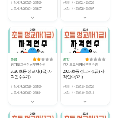
신청기간
26.05.27 ~ 26.05.29
신청기간
26.05.21 ~ 26.05.26
교육기간
26.06.04 ~ 26.08.07
교육기간
26.05.28 ~ 26.08.07
혼합
혼합
경기도교육청남부연수원
경기도교육청남부연수원
2026 초등 정교사(1급) 자
2026 초등 정교사(1급) 자
격연수(4기)
격연수(3기)
신청기간
26.05.18 ~ 26.05.29
신청기간
26.05.18 ~ 26.05.29
교육기간
26.06.10 ~ 26.08.14
교육기간
26.06.10 ~ 26.08.14