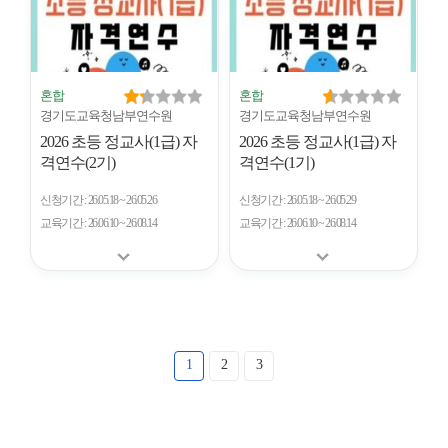
혼합
혼합
경기도교육청남부연수원
경기도교육청남부연수원
2026 초등 정교사(1급) 자
2026 초등 정교사(1급) 자
격연수(2기)
격연수(1기)
신청기간
26.05.18 ~ 26.05.26
신청기간
26.05.18 ~ 26.05.29
교육기간
26.06.10 ~ 26.08.14
교육기간
26.06.10 ~ 26.08.14
1
2
3