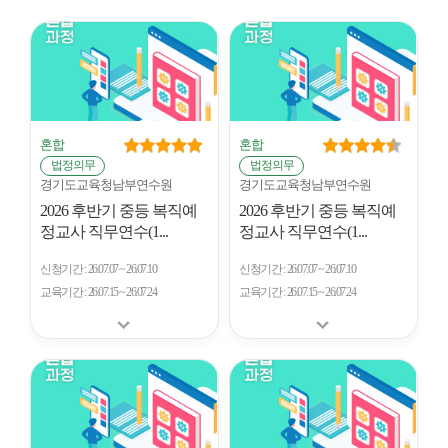
시
형
개
수
혼합
혼합
법정의무
법정의무
경기도교육청남부연수원
경기도교육청남부연수원
2026 후반기 중등 복직예
2026 후반기 중등 복직예
정교사 직무연수(1...
정교사 직무연수(1...
신청기간
26.07.07 ~ 26.07.10
신청기간
26.07.07 ~ 26.07.10
교육기간
26.07.15 ~ 26.07.24
교육기간
26.07.15 ~ 26.07.24