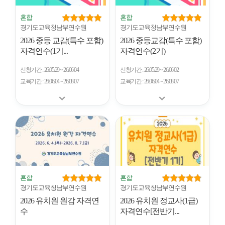
혼합
혼합
경기도교육청남부연수원
경기도교육청남부연수원
2026 중등 교감(특수 포함)
2026 중등교감(특수 포함)
자격연수(1기...
자격연수(2기)
신청기간
26.05.29 ~ 26.06.04
신청기간
26.05.29 ~ 26.06.02
교육기간
26.06.04 ~ 26.08.07
교육기간
26.06.04 ~ 26.08.07
혼합
혼합
경기도교육청남부연수원
경기도교육청남부연수원
2026 유치원 원감 자격연
2026 유치원 정교사(1급)
수
자격연수[전반기...