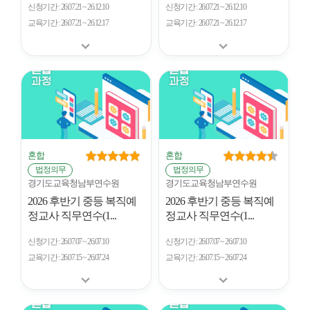
신청기간
26.07.21 ~ 26.12.10
신청기간
26.07.21 ~ 26.12.10
교육기간
26.07.21 ~ 26.12.17
교육기간
26.07.21 ~ 26.12.17
혼합
혼합
법정의무
법정의무
경기도교육청남부연수원
경기도교육청남부연수원
2026 후반기 중등 복직예
2026 후반기 중등 복직예
정교사 직무연수(1...
정교사 직무연수(1...
신청기간
26.07.07 ~ 26.07.10
신청기간
26.07.07 ~ 26.07.10
교육기간
26.07.15 ~ 26.07.24
교육기간
26.07.15 ~ 26.07.24