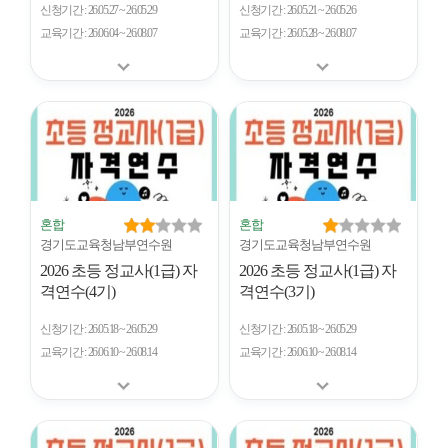
신청기간
26.05.27 ~ 26.05.29
신청기간
26.05.21 ~ 26.05.26
교육기간
26.06.04 ~ 26.08.07
교육기간
26.05.28 ~ 26.08.07
혼합
혼합
경기도교육청남부연수원
경기도교육청남부연수원
2026 초등 정교사(1급) 자
2026 초등 정교사(1급) 자
격연수(4기)
격연수(3기)
신청기간
26.05.18 ~ 26.05.29
신청기간
26.05.18 ~ 26.05.29
교육기간
26.06.10 ~ 26.08.14
교육기간
26.06.10 ~ 26.08.14