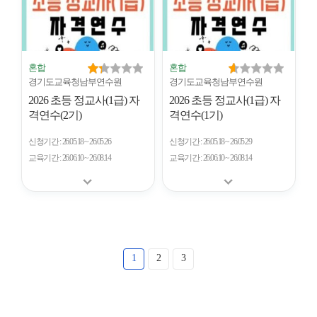
혼합
혼합
경기도교육청남부연수원
경기도교육청남부연수원
2026 초등 정교사(1급) 자
2026 초등 정교사(1급) 자
격연수(2기)
격연수(1기)
신청기간
26.05.18 ~ 26.05.26
신청기간
26.05.18 ~ 26.05.29
교육기간
26.06.10 ~ 26.08.14
교육기간
26.06.10 ~ 26.08.14
1
2
3