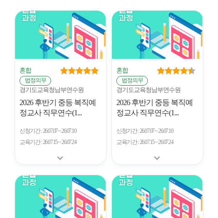
시
형
개
수
혼합
혼합
법정의무
법정의무
경기도교육청남부연수원
경기도교육청남부연수원
2026 후반기 중등 복직예
2026 후반기 중등 복직예
정교사 직무연수(1...
정교사 직무연수(1...
신청기간
26.07.07 ~ 26.07.10
신청기간
26.07.07 ~ 26.07.10
교육기간
26.07.15 ~ 26.07.24
교육기간
26.07.15 ~ 26.07.24