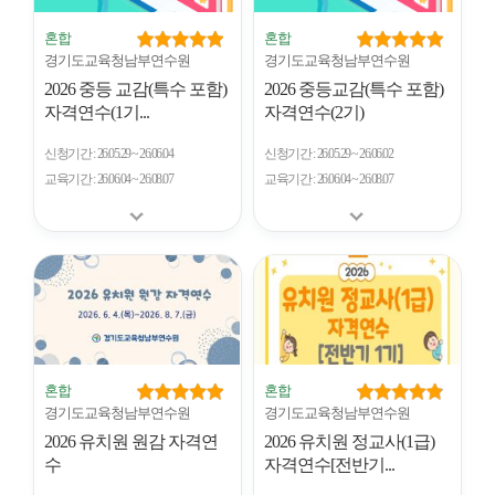
혼합
혼합
경기도교육청남부연수원
경기도교육청남부연수원
2026 중등 교감(특수 포함)
2026 중등교감(특수 포함)
자격연수(1기...
자격연수(2기)
신청기간
26.05.29 ~ 26.06.04
신청기간
26.05.29 ~ 26.06.02
교육기간
26.06.04 ~ 26.08.07
교육기간
26.06.04 ~ 26.08.07
혼합
혼합
경기도교육청남부연수원
경기도교육청남부연수원
2026 유치원 원감 자격연
2026 유치원 정교사(1급)
수
자격연수[전반기...