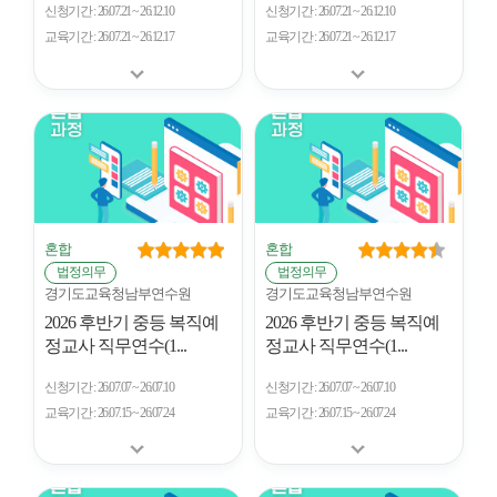
신청기간
26.07.21 ~ 26.12.10
신청기간
26.07.21 ~ 26.12.10
교육기간
26.07.21 ~ 26.12.17
교육기간
26.07.21 ~ 26.12.17
혼합
혼합
법정의무
법정의무
경기도교육청남부연수원
경기도교육청남부연수원
2026 후반기 중등 복직예
2026 후반기 중등 복직예
정교사 직무연수(1...
정교사 직무연수(1...
신청기간
26.07.07 ~ 26.07.10
신청기간
26.07.07 ~ 26.07.10
교육기간
26.07.15 ~ 26.07.24
교육기간
26.07.15 ~ 26.07.24