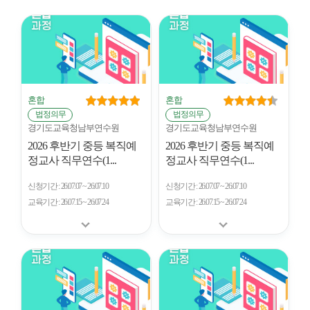
시
형
개
수
혼합
혼합
법정의무
법정의무
경기도교육청남부연수원
경기도교육청남부연수원
2026 후반기 중등 복직예
2026 후반기 중등 복직예
정교사 직무연수(1...
정교사 직무연수(1...
신청기간
26.07.07 ~ 26.07.10
신청기간
26.07.07 ~ 26.07.10
교육기간
26.07.15 ~ 26.07.24
교육기간
26.07.15 ~ 26.07.24