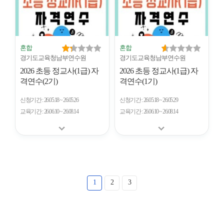
혼합
혼합
경기도교육청남부연수원
경기도교육청남부연수원
2026 초등 정교사(1급) 자
2026 초등 정교사(1급) 자
격연수(2기)
격연수(1기)
신청기간
26.05.18 ~ 26.05.26
신청기간
26.05.18 ~ 26.05.29
교육기간
26.06.10 ~ 26.08.14
교육기간
26.06.10 ~ 26.08.14
1
2
3