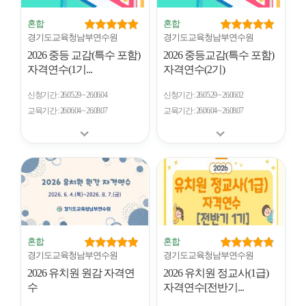
혼합
혼합
경기도교육청남부연수원
경기도교육청남부연수원
2026 중등 교감(특수 포함)
2026 중등교감(특수 포함)
자격연수(1기...
자격연수(2기)
신청기간
26.05.29 ~ 26.06.04
신청기간
26.05.29 ~ 26.06.02
교육기간
26.06.04 ~ 26.08.07
교육기간
26.06.04 ~ 26.08.07
혼합
혼합
경기도교육청남부연수원
경기도교육청남부연수원
2026 유치원 원감 자격연
2026 유치원 정교사(1급)
수
자격연수[전반기...