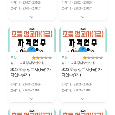
신청기간
26.05.27 ~ 26.05.29
신청기간
26.05.21 ~ 26.05.26
교육기간
26.06.04 ~ 26.08.07
교육기간
26.05.28 ~ 26.08.07
혼합
혼합
경기도교육청남부연수원
경기도교육청남부연수원
2026 초등 정교사(1급) 자
2026 초등 정교사(1급) 자
격연수(4기)
격연수(3기)
신청기간
26.05.18 ~ 26.05.29
신청기간
26.05.18 ~ 26.05.29
교육기간
26.06.10 ~ 26.08.14
교육기간
26.06.10 ~ 26.08.14